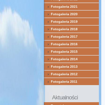
Fotogaleria 2021
Fotogaleria 2020
Fotogaleria 2019
Fotogaleria 2018
Fotogaleria 2017
Fotogaleria 2016
Fotogaleria 2015
Fotogaleria 2014
Fotogaleria 2013
Fotogaleria 2012
Fotogaleria 2011
Aktualności