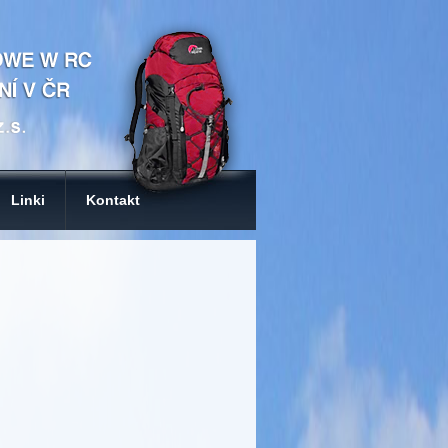
Linki
Kontakt