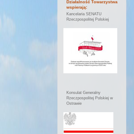
Działalność Towarzystwa
wspierają:
Kancelaria SENATU
Rzeczpospolitej Polskiej
Konsulat Generalny
Rzeczpospolitej Polskiej w
Ostrawie