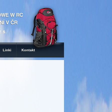
Linki
Kontakt