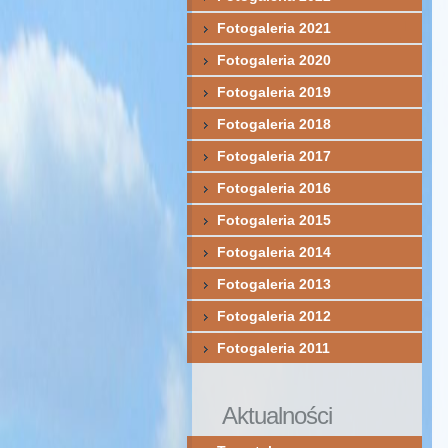
Fotogaleria 2021
Fotogaleria 2020
Fotogaleria 2019
Fotogaleria 2018
Fotogaleria 2017
Fotogaleria 2016
Fotogaleria 2015
Fotogaleria 2014
Fotogaleria 2013
Fotogaleria 2012
Fotogaleria 2011
Aktualności