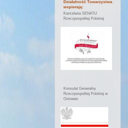
Działalność Towarzystwa
wspierają:
Kancelaria SENATU
Rzeczpospolitej Polskiej
Konsulat Generalny
Rzeczpospolitej Polskiej w
Ostrawie