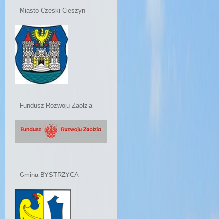
Miasto Czeski Cieszyn
Fundusz Rozwoju Zaolzia
Gmina BYSTRZYCA