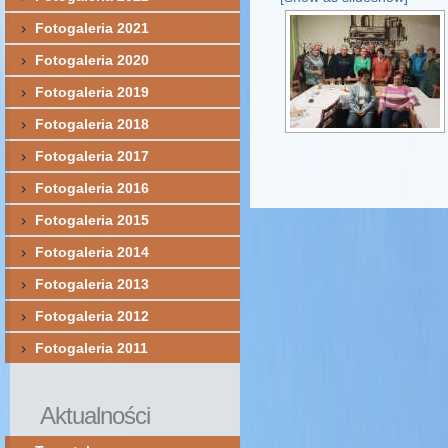
Fotogaleria 2021
Fotogaleria 2020
Fotogaleria 2019
Fotogaleria 2018
Fotogaleria 2017
Fotogaleria 2016
Fotogaleria 2015
Fotogaleria 2014
Fotogaleria 2013
Fotogaleria 2012
Fotogaleria 2011
Aktualności