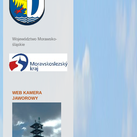
Województwo Morawsko-
śląskie
WEB KAMERA
JAWOROWY