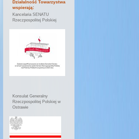
Działalność Towarzystwa
wspierają:
Kancelaria SENATU
Rzeczpospolitej Polskiej
Konsulat Generalny
Rzeczpospolitej Polskiej w
Ostrawie