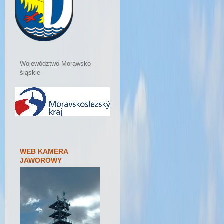
Województwo Morawsko-
śląskie
WEB KAMERA
JAWOROWY