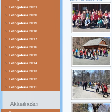
Fotogaleria 2021
Fotogaleria 2020
Fotogaleria 2019
Fotogaleria 2018
Fotogaleria 2017
Fotogaleria 2016
Fotogaleria 2015
Fotogaleria 2014
Fotogaleria 2013
Fotogaleria 2012
Fotogaleria 2011
Aktualności