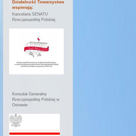
Działalność Towarzystwa
wspierają:
Kancelaria SENATU
Rzeczpospolitej Polskiej
Konsulat Generalny
Rzeczpospolitej Polskiej w
Ostrawie