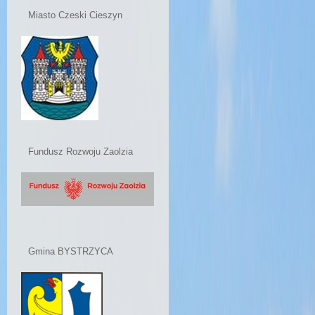
Miasto Czeski Cieszyn
Fundusz Rozwoju Zaolzia
Gmina BYSTRZYCA