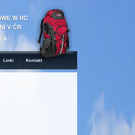
Linki
Kontakt