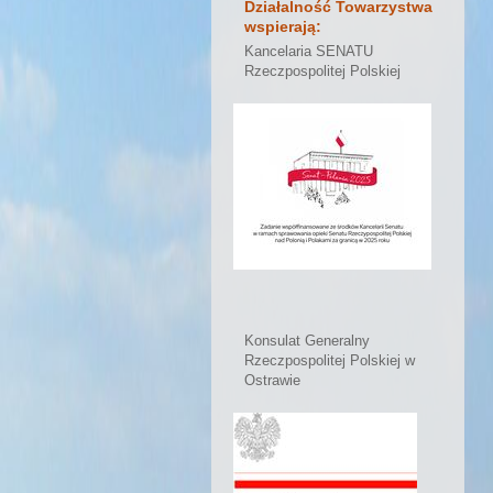
Działalność Towarzystwa
wspierają:
Kancelaria SENATU
Rzeczpospolitej Polskiej
Konsulat Generalny
Rzeczpospolitej Polskiej w
Ostrawie