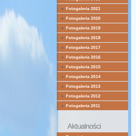
Fotogaleria 2021
Fotogaleria 2020
Fotogaleria 2019
Fotogaleria 2018
Fotogaleria 2017
Fotogaleria 2016
Fotogaleria 2015
Fotogaleria 2014
Fotogaleria 2013
Fotogaleria 2012
Fotogaleria 2011
Aktualności