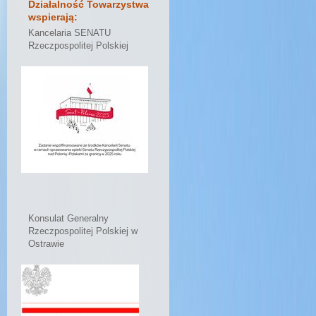
Działalność Towarzystwa
wspierają:
Kancelaria SENATU
Rzeczpospolitej Polskiej
Konsulat Generalny
Rzeczpospolitej Polskiej w
Ostrawie