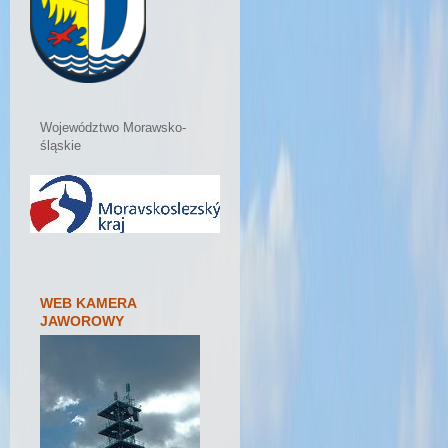
Województwo Morawsko-
śląskie
WEB KAMERA
JAWOROWY