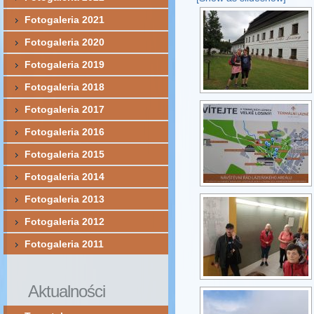
Fotogaleria 2021
Fotogaleria 2020
Fotogaleria 2019
Fotogaleria 2018
Fotogaleria 2017
Fotogaleria 2016
Fotogaleria 2015
Fotogaleria 2014
Fotogaleria 2013
Fotogaleria 2012
Fotogaleria 2011
Aktualności