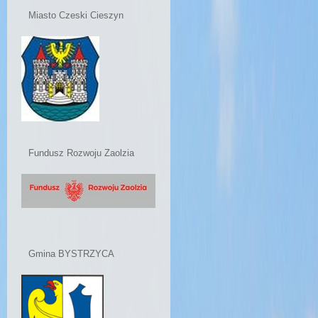
Miasto Czeski Cieszyn
Fundusz Rozwoju Zaolzia
Gmina BYSTRZYCA