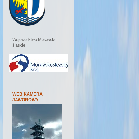
Województwo Morawsko-
śląskie
WEB KAMERA
JAWOROWY