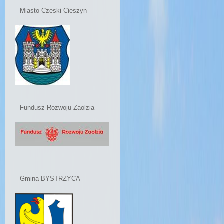
Miasto Czeski Cieszyn
Fundusz Rozwoju Zaolzia
Gmina BYSTRZYCA