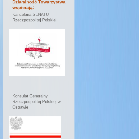
Działalność Towarzystwa
wspierają:
Kancelaria SENATU
Rzeczpospolitej Polskiej
Konsulat Generalny
Rzeczpospolitej Polskiej w
Ostrawie