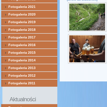
Fotogaleria 2021
Fotogaleria 2020
Fotogaleria 2019
Fotogaleria 2018
Fotogaleria 2017
Fotogaleria 2016
Fotogaleria 2015
Fotogaleria 2014
Fotogaleria 2013
Fotogaleria 2012
Fotogaleria 2011
Aktualności