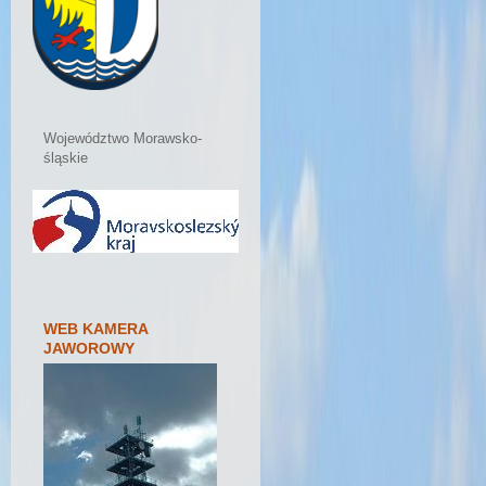
Województwo Morawsko-
śląskie
WEB KAMERA
JAWOROWY