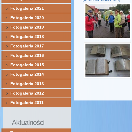
Fotogaleria 2021
Fotogaleria 2020
Fotogaleria 2019
Fotogaleria 2018
Fotogaleria 2017
Fotogaleria 2016
Fotogaleria 2015
Fotogaleria 2014
Fotogaleria 2013
Fotogaleria 2012
Fotogaleria 2011
Aktualności