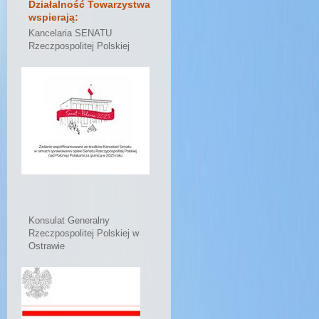
Działalność Towarzystwa
wspierają:
Kancelaria SENATU
Rzeczpospolitej Polskiej
Konsulat Generalny
Rzeczpospolitej Polskiej w
Ostrawie