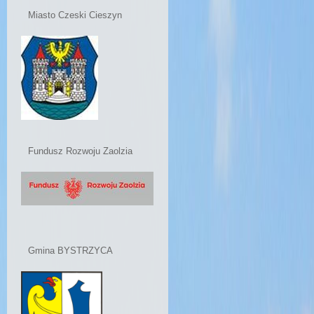
Miasto Czeski Cieszyn
Fundusz Rozwoju Zaolzia
Gmina BYSTRZYCA