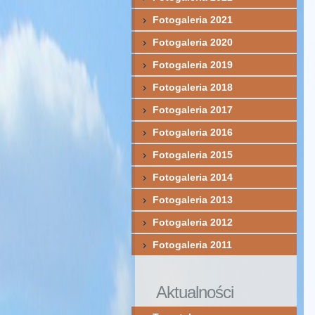
Fotogaleria 2021
Fotogaleria 2020
Fotogaleria 2019
Fotogaleria 2018
Fotogaleria 2017
Fotogaleria 2016
Fotogaleria 2015
Fotogaleria 2014
Fotogaleria 2013
Fotogaleria 2012
Fotogaleria 2011
Aktualności