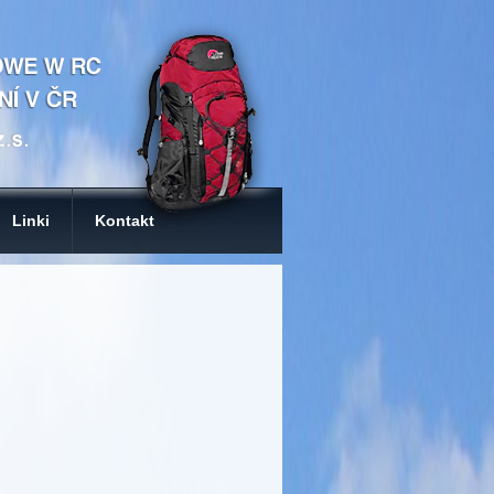
Linki
Kontakt