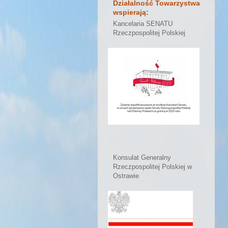
Działalność Towarzystwa
wspierają:
Kancelaria SENATU
Rzeczpospolitej Polskiej
Konsulat Generalny
Rzeczpospolitej Polskiej w
Ostrawie