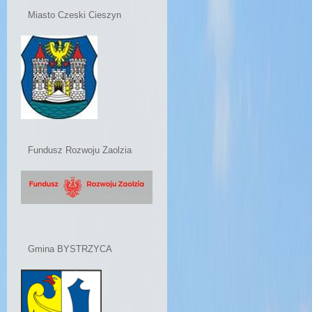
Miasto Czeski Cieszyn
Fundusz Rozwoju Zaolzia
Gmina BYSTRZYCA