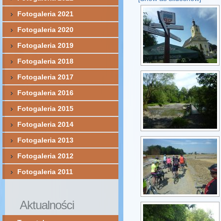
Fotogaleria 2021
Fotogaleria 2020
Fotogaleria 2019
Fotogaleria 2018
Fotogaleria 2017
Fotogaleria 2016
Fotogaleria 2015
Fotogaleria 2014
Fotogaleria 2013
Fotogaleria 2012
Fotogaleria 2011
Aktualności