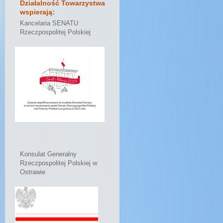
Działalność Towarzystwa
wspierają:
Kancelaria SENATU
Rzeczpospolitej Polskiej
Konsulat Generalny
Rzeczpospolitej Polskiej w
Ostrawie