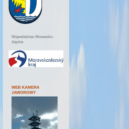
Województwo Morawsko-
śląskie
WEB KAMERA
JAWOROWY