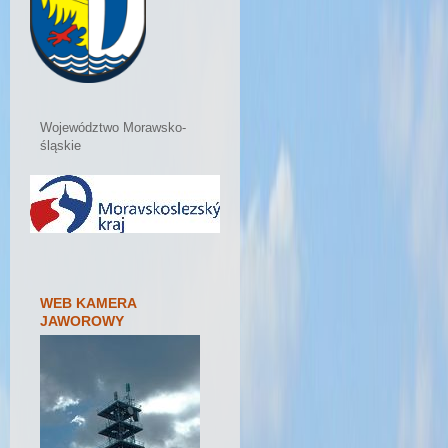
Województwo Morawsko-
śląskie
WEB KAMERA
JAWOROWY