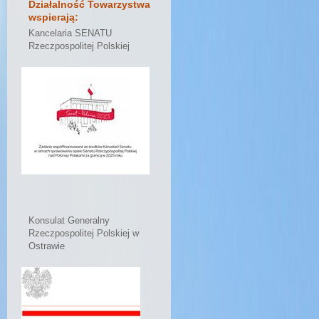
Działalność Towarzystwa
wspierają:
Kancelaria SENATU
Rzeczpospolitej Polskiej
Konsulat Generalny
Rzeczpospolitej Polskiej w
Ostrawie