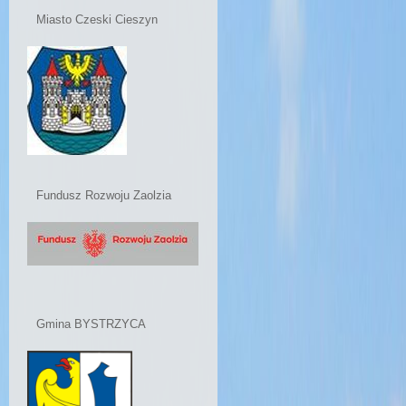
Miasto Czeski Cieszyn
Fundusz Rozwoju Zaolzia
Gmina BYSTRZYCA