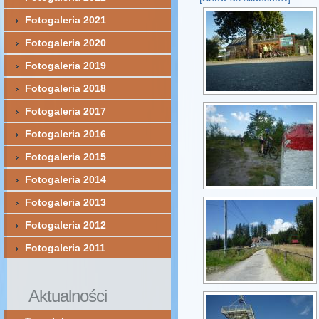
Fotogaleria 2021
Fotogaleria 2020
Fotogaleria 2019
Fotogaleria 2018
Fotogaleria 2017
Fotogaleria 2016
Fotogaleria 2015
Fotogaleria 2014
Fotogaleria 2013
Fotogaleria 2012
Fotogaleria 2011
Aktualności