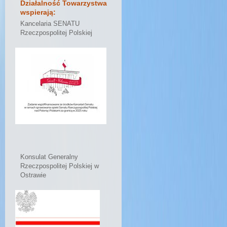
Działalność Towarzystwa
wspierają:
Kancelaria SENATU
Rzeczpospolitej Polskiej
Konsulat Generalny
Rzeczpospolitej Polskiej w
Ostrawie