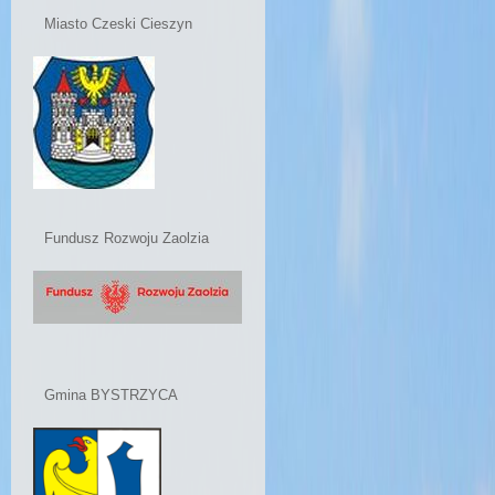
Miasto Czeski Cieszyn
Fundusz Rozwoju Zaolzia
Gmina BYSTRZYCA