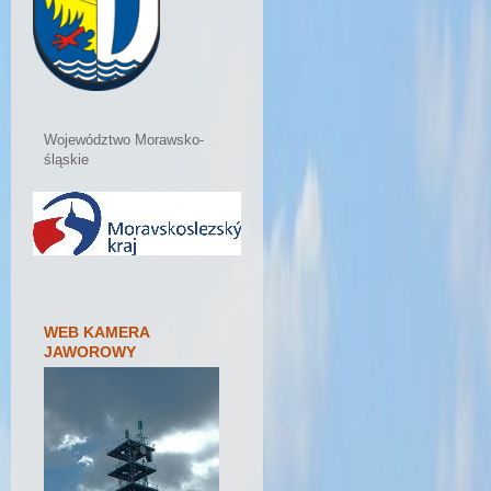
Województwo Morawsko-
śląskie
WEB KAMERA
JAWOROWY