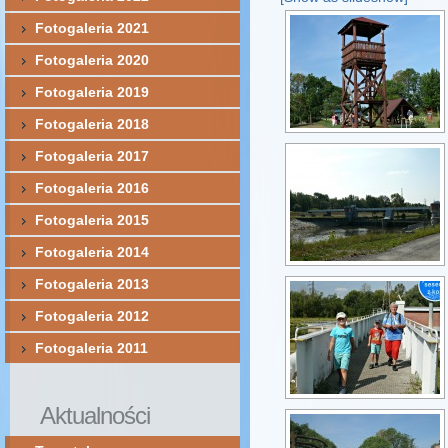
Fotogaleria 2021
Fotogaleria 2020
Fotogaleria 2019
Fotogaleria 2018
Fotogaleria 2017
Fotogaleria 2016
Fotogaleria 2015
Fotogaleria 2014
Fotogaleria 2013
Fotogaleria 2012
Fotogaleria 2011
Aktualności