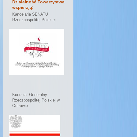
Działalność Towarzystwa
wspierają:
Kancelaria SENATU
Rzeczpospolitej Polskiej
Konsulat Generalny
Rzeczpospolitej Polskiej w
Ostrawie