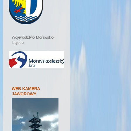
Województwo Morawsko-
śląskie
WEB KAMERA
JAWOROWY