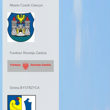
Miasto Czeski Cieszyn
Fundusz Rozwoju Zaolzia
Gmina BYSTRZYCA