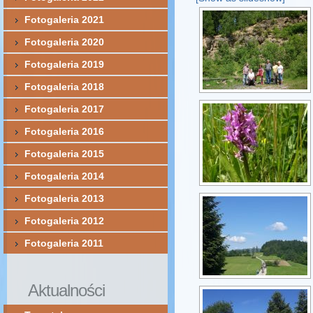
Fotogaleria 2021
Fotogaleria 2020
Fotogaleria 2019
Fotogaleria 2018
Fotogaleria 2017
Fotogaleria 2016
Fotogaleria 2015
Fotogaleria 2014
Fotogaleria 2013
Fotogaleria 2012
Fotogaleria 2011
Aktualności