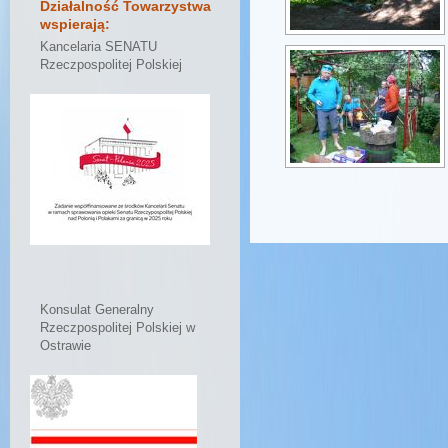
Działalność Towarzystwa
wspierają:
Kancelaria SENATU
Rzeczpospolitej Polskiej
Konsulat Generalny
Rzeczpospolitej Polskiej w
Ostrawie