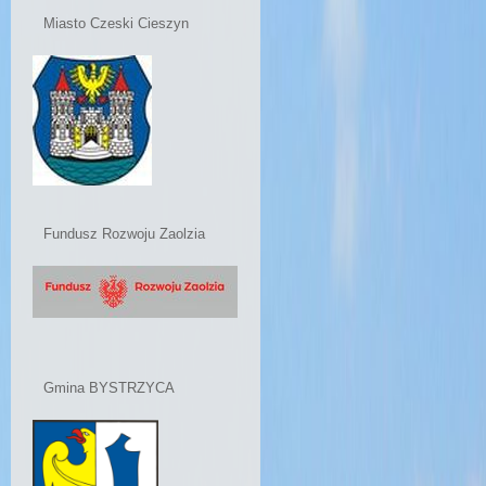
Miasto Czeski Cieszyn
Fundusz Rozwoju Zaolzia
Gmina BYSTRZYCA