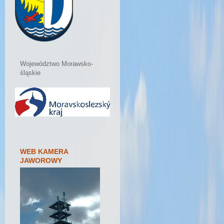
Województwo Morawsko-
śląskie
WEB KAMERA
JAWOROWY