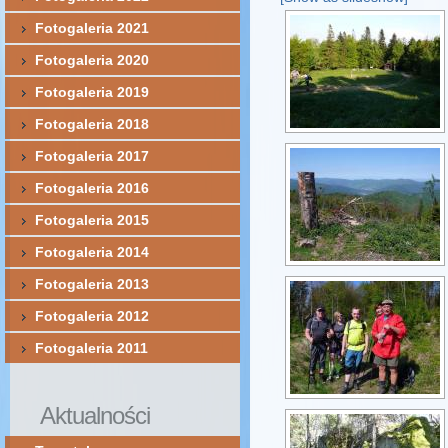
Fotogaleria 2021
Fotogaleria 2020
Fotogaleria 2019
Fotogaleria 2018
Fotogaleria 2017
Fotogaleria 2016
Fotogaleria 2015
Fotogaleria 2014
Fotogaleria 2013
Fotogaleria 2012
Fotogaleria 2011
Aktualności