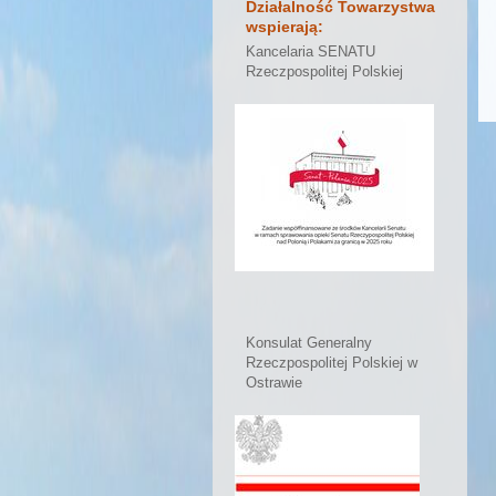
Działalność Towarzystwa
wspierają:
Kancelaria SENATU
Rzeczpospolitej Polskiej
Konsulat Generalny
Rzeczpospolitej Polskiej w
Ostrawie