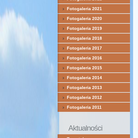
Fotogaleria 2021
Fotogaleria 2020
Fotogaleria 2019
Fotogaleria 2018
Fotogaleria 2017
Fotogaleria 2016
Fotogaleria 2015
Fotogaleria 2014
Fotogaleria 2013
Fotogaleria 2012
Fotogaleria 2011
Aktualności