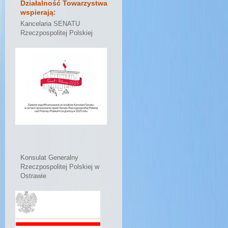
Działalność Towarzystwa
wspierają:
Kancelaria SENATU
Rzeczpospolitej Polskiej
Konsulat Generalny
Rzeczpospolitej Polskiej w
Ostrawie