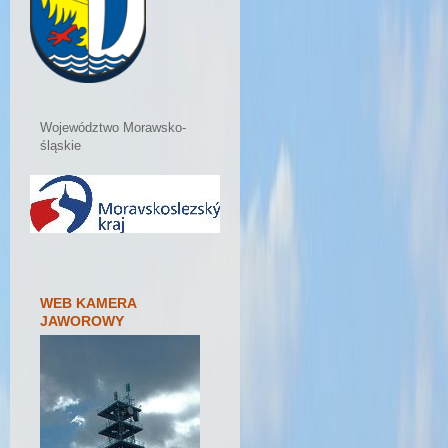
Województwo Morawsko-
śląskie
WEB KAMERA
JAWOROWY