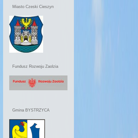
Miasto Czeski Cieszyn
Fundusz Rozwoju Zaolzia
Gmina BYSTRZYCA