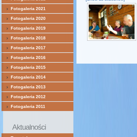
Fotogaleria 2021
Fotogaleria 2020
Fotogaleria 2019
Fotogaleria 2018
Fotogaleria 2017
Fotogaleria 2016
Fotogaleria 2015
Fotogaleria 2014
Fotogaleria 2013
Fotogaleria 2012
Fotogaleria 2011
Aktualności