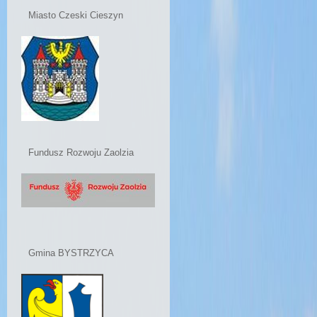
Miasto Czeski Cieszyn
Fundusz Rozwoju Zaolzia
Gmina BYSTRZYCA