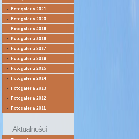
Fotogaleria 2021
Fotogaleria 2020
Fotogaleria 2019
Fotogaleria 2018
Fotogaleria 2017
Fotogaleria 2016
Fotogaleria 2015
Fotogaleria 2014
Fotogaleria 2013
Fotogaleria 2012
Fotogaleria 2011
Aktualności