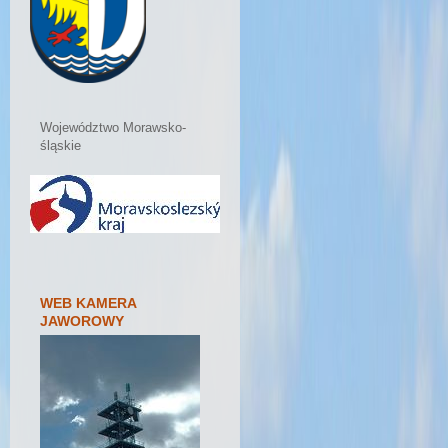
Województwo Morawsko-
śląskie
WEB KAMERA
JAWOROWY