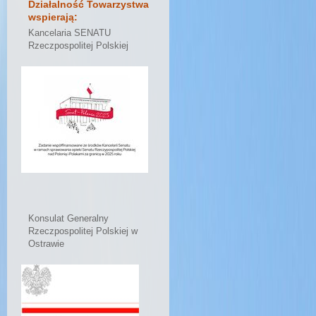
Działalność Towarzystwa
wspierają:
Kancelaria SENATU
Rzeczpospolitej Polskiej
Konsulat Generalny
Rzeczpospolitej Polskiej w
Ostrawie