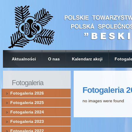
Aktualności
O nas
Kalendarz akcji
Fotogale
Fotogaleria
Fotogaleria 
Fotogaleria 2026
no images were found
Fotogaleria 2025
Fotogaleria 2024
Fotogaleria 2023
Fotogaleria 2022