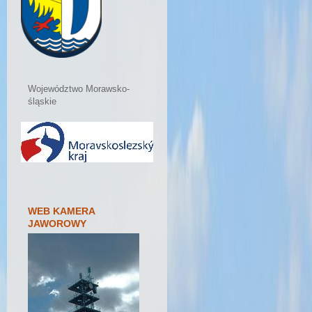
Województwo Morawsko-
śląskie
WEB KAMERA
JAWOROWY