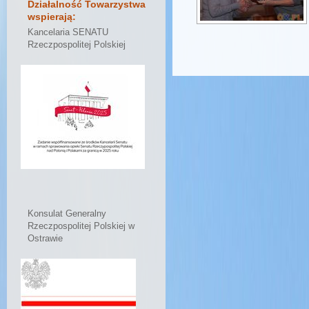
Działalność Towarzystwa
wspierają:
Kancelaria SENATU
Rzeczpospolitej Polskiej
Konsulat Generalny
Rzeczpospolitej Polskiej w
Ostrawie