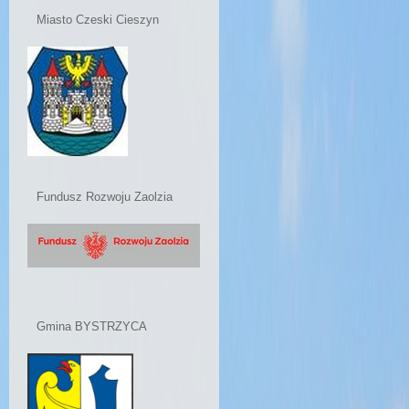
Miasto Czeski Cieszyn
Fundusz Rozwoju Zaolzia
Gmina BYSTRZYCA