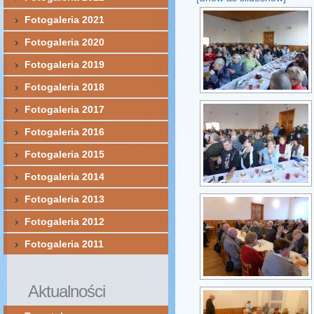
Fotogaleria 2021
Fotogaleria 2020
Fotogaleria 2019
Fotogaleria 2018
Fotogaleria 2017
Fotogaleria 2016
Fotogaleria 2015
Fotogaleria 2014
Fotogaleria 2013
Fotogaleria 2012
Fotogaleria 2011
Aktualności