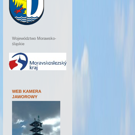
Województwo Morawsko-
śląskie
WEB KAMERA
JAWOROWY