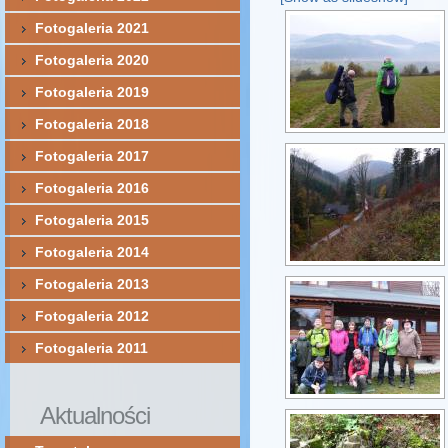
Fotogaleria 2021
Fotogaleria 2020
Fotogaleria 2019
Fotogaleria 2018
Fotogaleria 2017
Fotogaleria 2016
Fotogaleria 2015
Fotogaleria 2014
Fotogaleria 2013
Fotogaleria 2012
Fotogaleria 2011
Aktualności