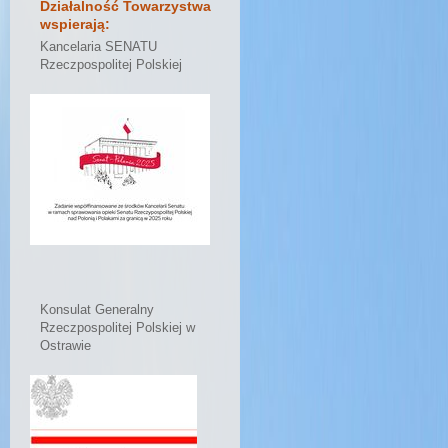
Działalność Towarzystwa
wspierają:
Kancelaria SENATU
Rzeczpospolitej Polskiej
Konsulat Generalny
Rzeczpospolitej Polskiej w
Ostrawie