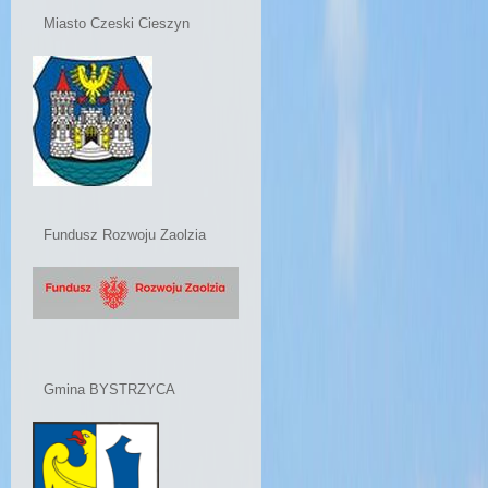
Miasto Czeski Cieszyn
Fundusz Rozwoju Zaolzia
Gmina BYSTRZYCA