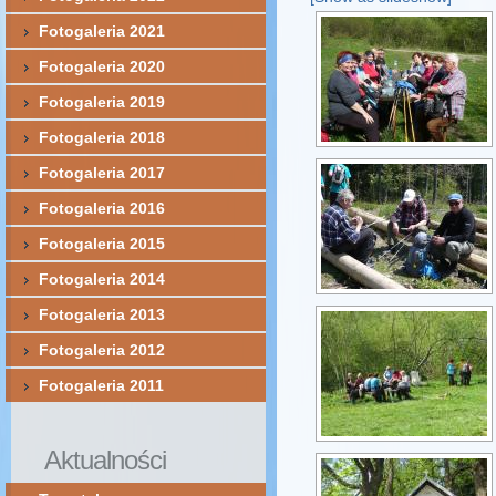
Fotogaleria 2021
Fotogaleria 2020
Fotogaleria 2019
Fotogaleria 2018
Fotogaleria 2017
Fotogaleria 2016
Fotogaleria 2015
Fotogaleria 2014
Fotogaleria 2013
Fotogaleria 2012
Fotogaleria 2011
Aktualności