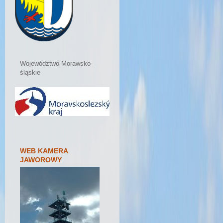
Województwo Morawsko-
śląskie
WEB KAMERA
JAWOROWY