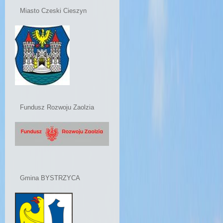
Miasto Czeski Cieszyn
Fundusz Rozwoju Zaolzia
Gmina BYSTRZYCA