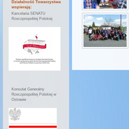
Działalność Towarzystwa
wspierają:
Kancelaria SENATU
Rzeczpospolitej Polskiej
Konsulat Generalny
Rzeczpospolitej Polskiej w
Ostrawie