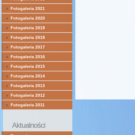
Fotogaleria 2021
Fotogaleria 2020
Fotogaleria 2019
Fotogaleria 2018
Fotogaleria 2017
Fotogaleria 2016
Fotogaleria 2015
Fotogaleria 2014
Fotogaleria 2013
Fotogaleria 2012
Fotogaleria 2011
Aktualności