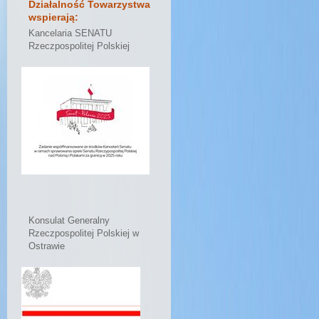
Działalność Towarzystwa
wspierają:
Kancelaria SENATU
Rzeczpospolitej Polskiej
Konsulat Generalny
Rzeczpospolitej Polskiej w
Ostrawie