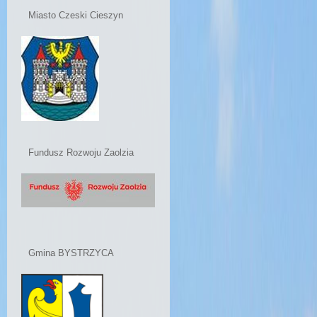
Miasto Czeski Cieszyn
Fundusz Rozwoju Zaolzia
Gmina BYSTRZYCA