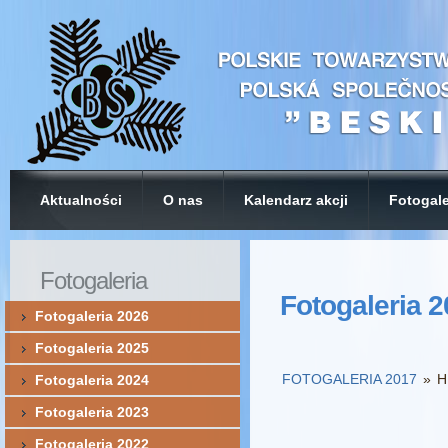
Aktualności
O nas
Kalendarz akcji
Fotogale
Fotogaleria
Fotogaleria 
Fotogaleria 2026
Fotogaleria 2025
FOTOGALERIA 2017
»
H
Fotogaleria 2024
Fotogaleria 2023
Fotogaleria 2022