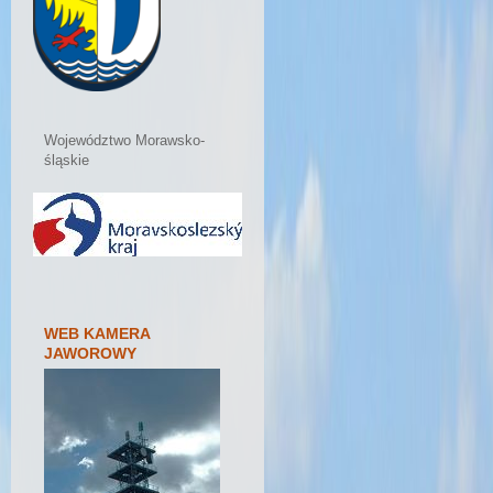
Województwo Morawsko-
śląskie
WEB KAMERA
JAWOROWY