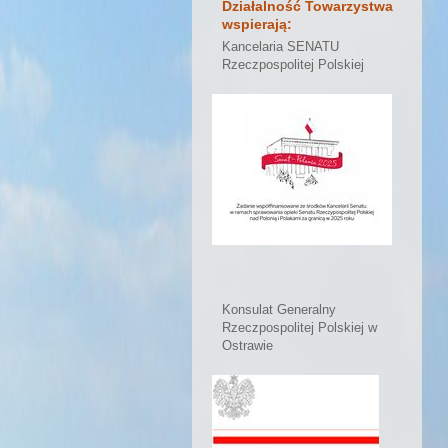
Działalność Towarzystwa
wspierają:
Kancelaria SENATU
Rzeczpospolitej Polskiej
Konsulat Generalny
Rzeczpospolitej Polskiej w
Ostrawie