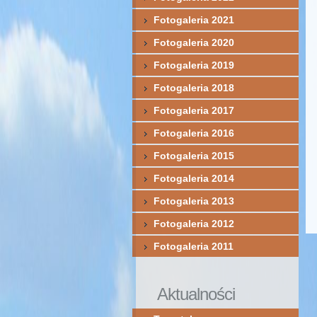
Fotogaleria 2021
Fotogaleria 2020
Fotogaleria 2019
Fotogaleria 2018
Fotogaleria 2017
Fotogaleria 2016
Fotogaleria 2015
Fotogaleria 2014
Fotogaleria 2013
Fotogaleria 2012
Fotogaleria 2011
Aktualności