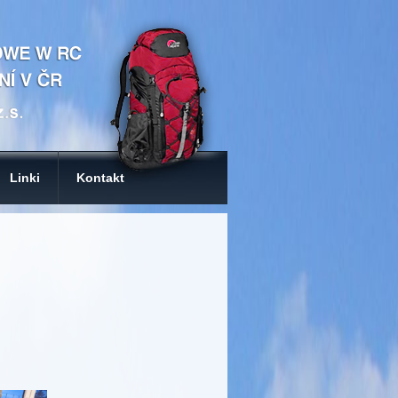
Linki
Kontakt