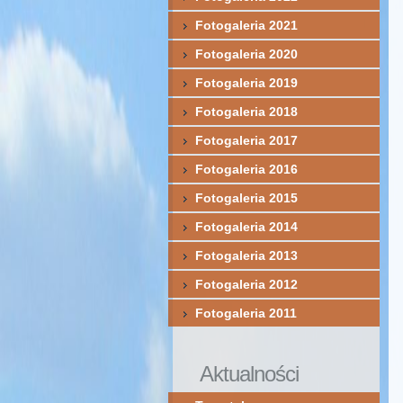
Fotogaleria 2021
Fotogaleria 2020
Fotogaleria 2019
Fotogaleria 2018
Fotogaleria 2017
Fotogaleria 2016
Fotogaleria 2015
Fotogaleria 2014
Fotogaleria 2013
Fotogaleria 2012
Fotogaleria 2011
Aktualności