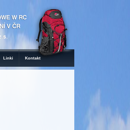
Linki
Kontakt