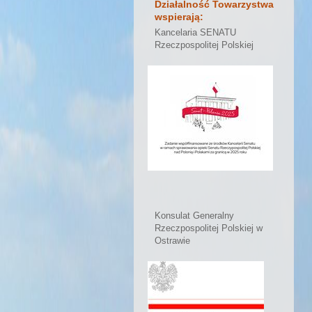
Działalność Towarzystwa
wspierają:
Kancelaria SENATU
Rzeczpospolitej Polskiej
Konsulat Generalny
Rzeczpospolitej Polskiej w
Ostrawie