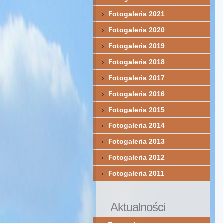
Fotogaleria 2021
Fotogaleria 2020
Fotogaleria 2019
Fotogaleria 2018
Fotogaleria 2017
Fotogaleria 2016
Fotogaleria 2015
Fotogaleria 2014
Fotogaleria 2013
Fotogaleria 2012
Fotogaleria 2011
Aktualności