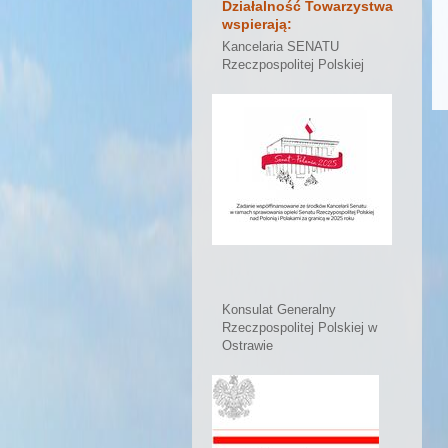
Działalność Towarzystwa
wspierają:
Kancelaria SENATU
Rzeczpospolitej Polskiej
Konsulat Generalny
Rzeczpospolitej Polskiej w
Ostrawie