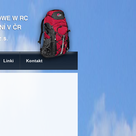
Linki
Kontakt