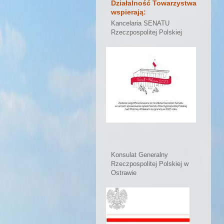
Działalność Towarzystwa
wspierają:
Kancelaria SENATU
Rzeczpospolitej Polskiej
Konsulat Generalny
Rzeczpospolitej Polskiej w
Ostrawie