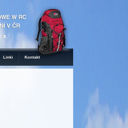
Linki
Kontakt