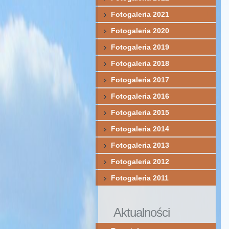
Fotogaleria 2021
Fotogaleria 2020
Fotogaleria 2019
Fotogaleria 2018
Fotogaleria 2017
Fotogaleria 2016
Fotogaleria 2015
Fotogaleria 2014
Fotogaleria 2013
Fotogaleria 2012
Fotogaleria 2011
Aktualności