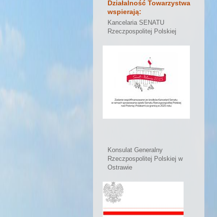
Działalność Towarzystwa
wspierają:
Kancelaria SENATU
Rzeczpospolitej Polskiej
Konsulat Generalny
Rzeczpospolitej Polskiej w
Ostrawie