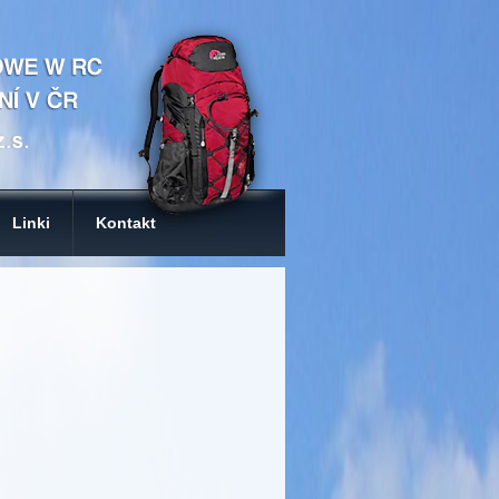
Linki
Kontakt