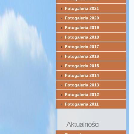
Fotogaleria 2021
Fotogaleria 2020
Fotogaleria 2019
Fotogaleria 2018
Fotogaleria 2017
Fotogaleria 2016
Fotogaleria 2015
Fotogaleria 2014
Fotogaleria 2013
Fotogaleria 2012
Fotogaleria 2011
Aktualności