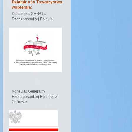
Działalność Towarzystwa
wspierają:
Kancelaria SENATU
Rzeczpospolitej Polskiej
Konsulat Generalny
Rzeczpospolitej Polskiej w
Ostrawie