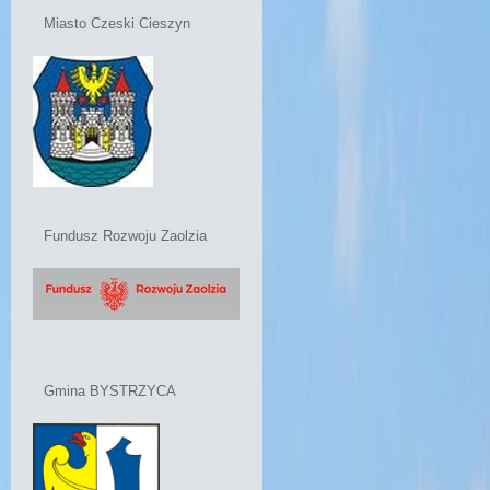
Miasto Czeski Cieszyn
Fundusz Rozwoju Zaolzia
Gmina BYSTRZYCA