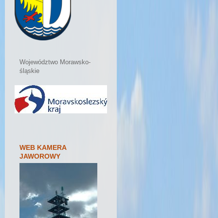
Województwo Morawsko-
śląskie
WEB KAMERA
JAWOROWY