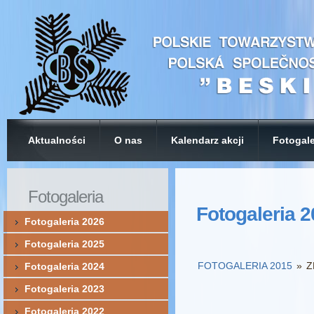
Aktualności
O nas
Kalendarz akcji
Fotogale
Fotogaleria
Fotogaleria 
Fotogaleria 2026
Fotogaleria 2025
FOTOGALERIA 2015
»
Z
Fotogaleria 2024
Fotogaleria 2023
Fotogaleria 2022