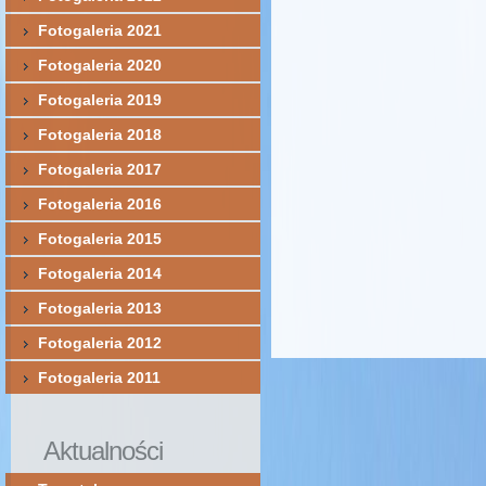
Fotogaleria 2021
Fotogaleria 2020
Fotogaleria 2019
Fotogaleria 2018
Fotogaleria 2017
Fotogaleria 2016
Fotogaleria 2015
Fotogaleria 2014
Fotogaleria 2013
Fotogaleria 2012
Fotogaleria 2011
Aktualności