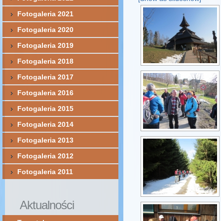
Fotogaleria 2021
Fotogaleria 2020
Fotogaleria 2019
Fotogaleria 2018
Fotogaleria 2017
Fotogaleria 2016
Fotogaleria 2015
Fotogaleria 2014
Fotogaleria 2013
Fotogaleria 2012
Fotogaleria 2011
Aktualności