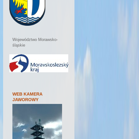
Województwo Morawsko-
śląskie
WEB KAMERA
JAWOROWY