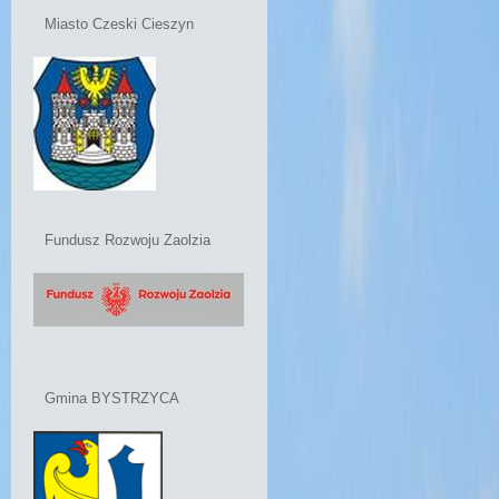
Miasto Czeski Cieszyn
Fundusz Rozwoju Zaolzia
Gmina BYSTRZYCA