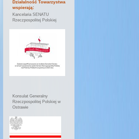
Działalność Towarzystwa
wspierają:
Kancelaria SENATU
Rzeczpospolitej Polskiej
Konsulat Generalny
Rzeczpospolitej Polskiej w
Ostrawie