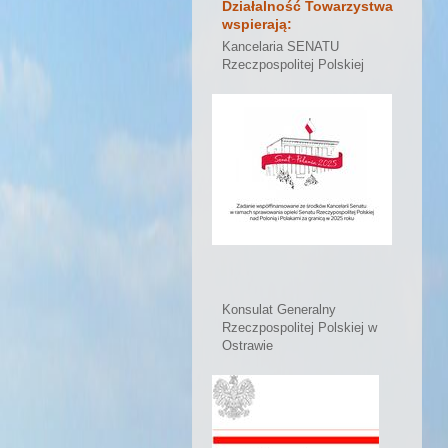
Działalność Towarzystwa
wspierają:
Kancelaria SENATU
Rzeczpospolitej Polskiej
Konsulat Generalny
Rzeczpospolitej Polskiej w
Ostrawie