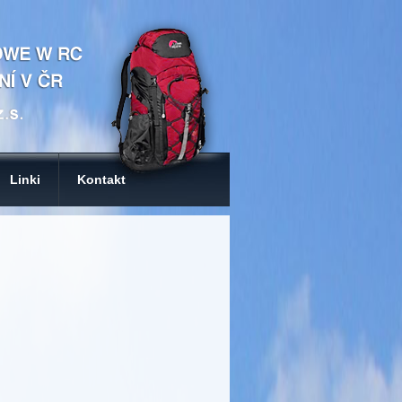
Linki
Kontakt