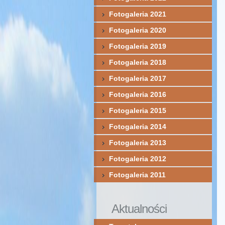
Fotogaleria 2021
Fotogaleria 2020
Fotogaleria 2019
Fotogaleria 2018
Fotogaleria 2017
Fotogaleria 2016
Fotogaleria 2015
Fotogaleria 2014
Fotogaleria 2013
Fotogaleria 2012
Fotogaleria 2011
Aktualności