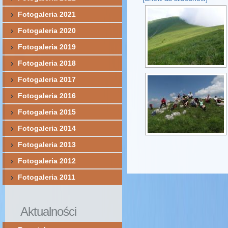
Fotogaleria 2021
Fotogaleria 2020
Fotogaleria 2019
Fotogaleria 2018
Fotogaleria 2017
Fotogaleria 2016
Fotogaleria 2015
Fotogaleria 2014
Fotogaleria 2013
Fotogaleria 2012
Fotogaleria 2011
Aktualności