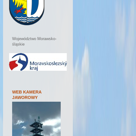
Województwo Morawsko-
śląskie
WEB KAMERA
JAWOROWY