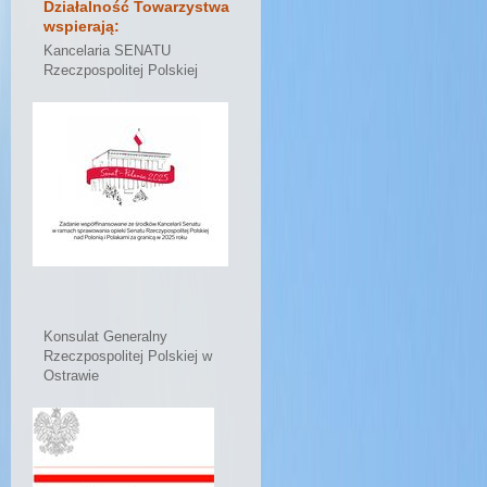
Działalność Towarzystwa
wspierają:
Kancelaria SENATU
Rzeczpospolitej Polskiej
Konsulat Generalny
Rzeczpospolitej Polskiej w
Ostrawie