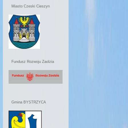
Miasto Czeski Cieszyn
Fundusz Rozwoju Zaolzia
Gmina BYSTRZYCA