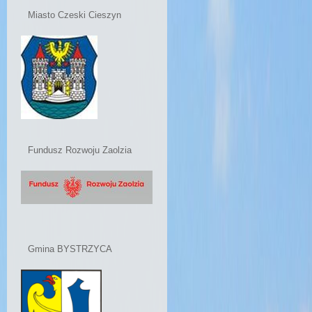
Miasto Czeski Cieszyn
Fundusz Rozwoju Zaolzia
Gmina BYSTRZYCA