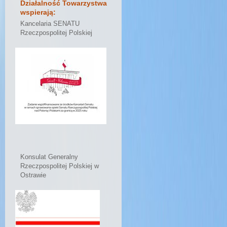
Działalność Towarzystwa
wspierają:
Kancelaria SENATU
Rzeczpospolitej Polskiej
Konsulat Generalny
Rzeczpospolitej Polskiej w
Ostrawie