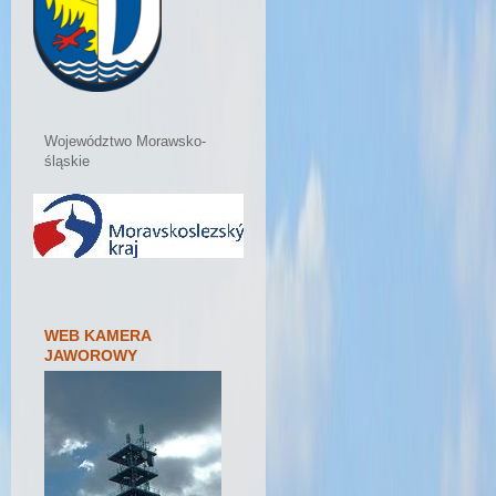
Województwo Morawsko-
śląskie
WEB KAMERA
JAWOROWY