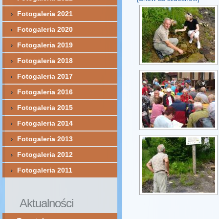
Fotogaleria 2021
Fotogaleria 2020
Fotogaleria 2019
Fotogaleria 2018
Fotogaleria 2017
Fotogaleria 2016
Fotogaleria 2015
Fotogaleria 2014
Fotogaleria 2013
Fotogaleria 2012
Fotogaleria 2011
Aktualności