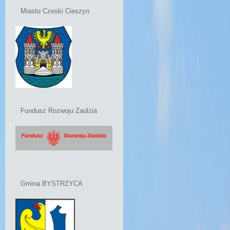
Miasto Czeski Cieszyn
Fundusz Rozwoju Zaolzia
Gmina BYSTRZYCA