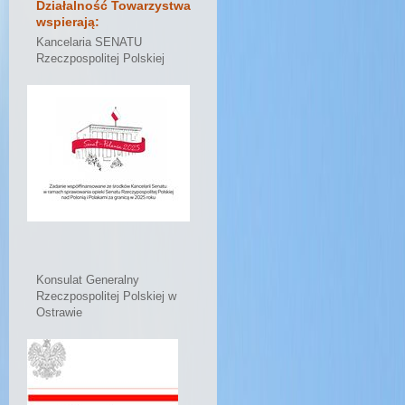
Działalność Towarzystwa
wspierają:
Kancelaria SENATU
Rzeczpospolitej Polskiej
Konsulat Generalny
Rzeczpospolitej Polskiej w
Ostrawie