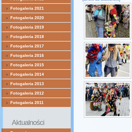
Fotogaleria 2021
Fotogaleria 2020
Fotogaleria 2019
Fotogaleria 2018
Fotogaleria 2017
Fotogaleria 2016
Fotogaleria 2015
Fotogaleria 2014
Fotogaleria 2013
Fotogaleria 2012
Fotogaleria 2011
Aktualności