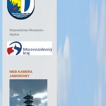
Województwo Morawsko-
śląskie
WEB KAMERA
JAWOROWY