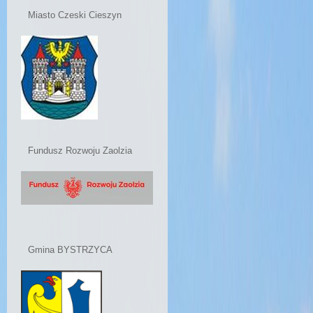
Miasto Czeski Cieszyn
Fundusz Rozwoju Zaolzia
Gmina BYSTRZYCA