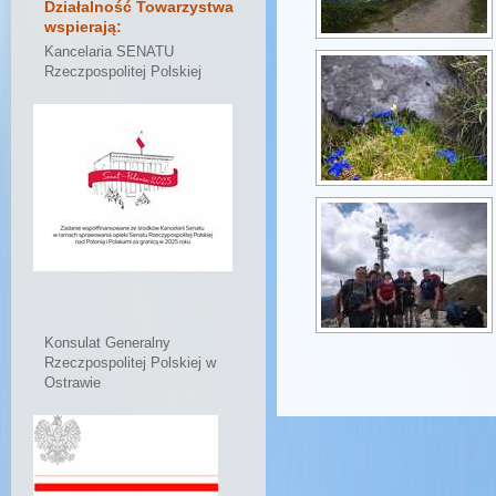
Działalność Towarzystwa
wspierają:
Kancelaria SENATU
Rzeczpospolitej Polskiej
Konsulat Generalny
Rzeczpospolitej Polskiej w
Ostrawie