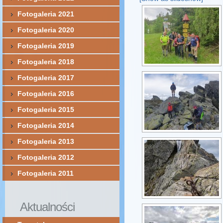
Fotogaleria 2021
Fotogaleria 2020
Fotogaleria 2019
Fotogaleria 2018
Fotogaleria 2017
Fotogaleria 2016
Fotogaleria 2015
Fotogaleria 2014
Fotogaleria 2013
Fotogaleria 2012
Fotogaleria 2011
Aktualności