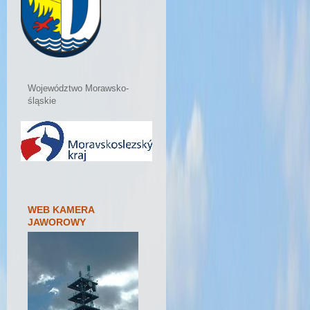
Województwo Morawsko-
śląskie
WEB KAMERA
JAWOROWY