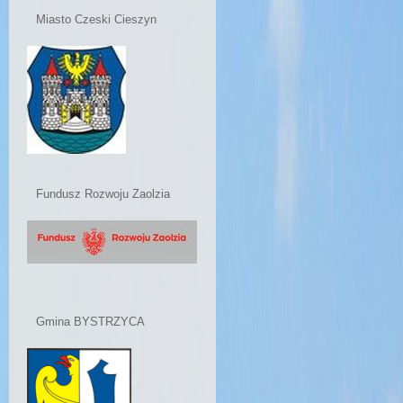
Miasto Czeski Cieszyn
Fundusz Rozwoju Zaolzia
Gmina BYSTRZYCA