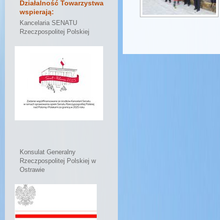
Działalność Towarzystwa
wspierają:
Kancelaria SENATU
Rzeczpospolitej Polskiej
Konsulat Generalny
Rzeczpospolitej Polskiej w
Ostrawie