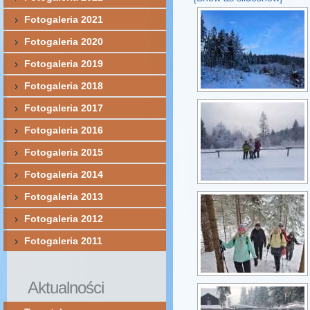
Fotogaleria 2021
Fotogaleria 2020
Fotogaleria 2019
Fotogaleria 2018
Fotogaleria 2017
Fotogaleria 2016
Fotogaleria 2015
Fotogaleria 2014
Fotogaleria 2013
Fotogaleria 2012
Fotogaleria 2011
Aktualności