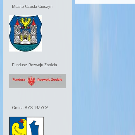
Miasto Czeski Cieszyn
Fundusz Rozwoju Zaolzia
Gmina BYSTRZYCA