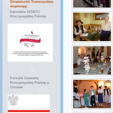
Działalność Towarzystwa
wspierają:
Kancelaria SENATU
Rzeczpospolitej Polskiej
Konsulat Generalny
Rzeczpospolitej Polskiej w
Ostrawie