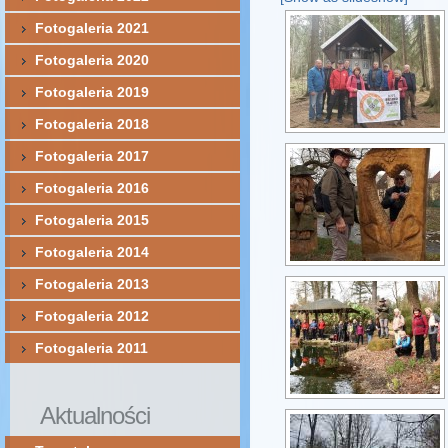
Fotogaleria 2021
Fotogaleria 2020
Fotogaleria 2019
Fotogaleria 2018
Fotogaleria 2017
Fotogaleria 2016
Fotogaleria 2015
Fotogaleria 2014
Fotogaleria 2013
Fotogaleria 2012
Fotogaleria 2011
Aktualności