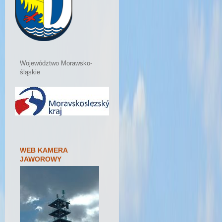
Województwo Morawsko-
śląskie
WEB KAMERA
JAWOROWY