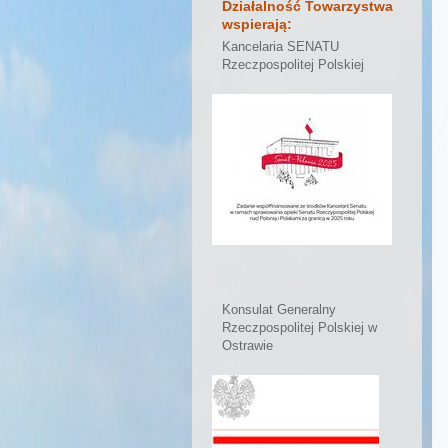
Działalność Towarzystwa
wspierają:
Kancelaria SENATU
Rzeczpospolitej Polskiej
Konsulat Generalny
Rzeczpospolitej Polskiej w
Ostrawie