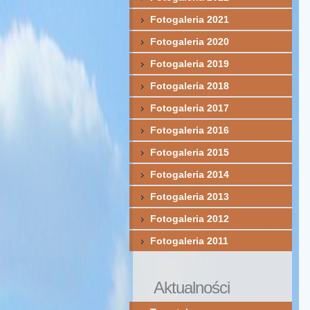
Fotogaleria 2021
Fotogaleria 2020
Fotogaleria 2019
Fotogaleria 2018
Fotogaleria 2017
Fotogaleria 2016
Fotogaleria 2015
Fotogaleria 2014
Fotogaleria 2013
Fotogaleria 2012
Fotogaleria 2011
Aktualności