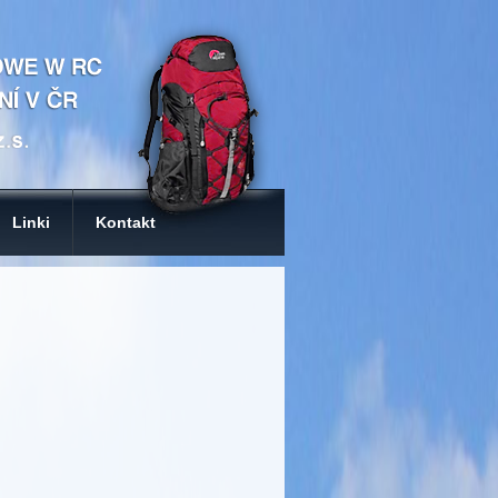
Linki
Kontakt