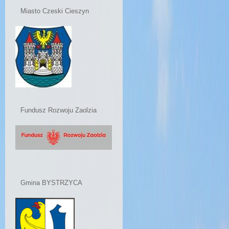
Miasto Czeski Cieszyn
Fundusz Rozwoju Zaolzia
Gmina BYSTRZYCA