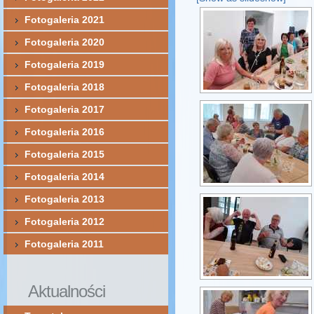
Fotogaleria 2021
Fotogaleria 2020
Fotogaleria 2019
Fotogaleria 2018
Fotogaleria 2017
Fotogaleria 2016
Fotogaleria 2015
Fotogaleria 2014
Fotogaleria 2013
Fotogaleria 2012
Fotogaleria 2011
Aktualności