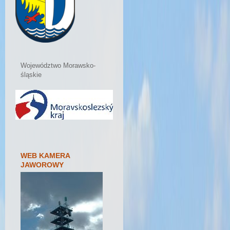
Województwo Morawsko-
śląskie
WEB KAMERA
JAWOROWY