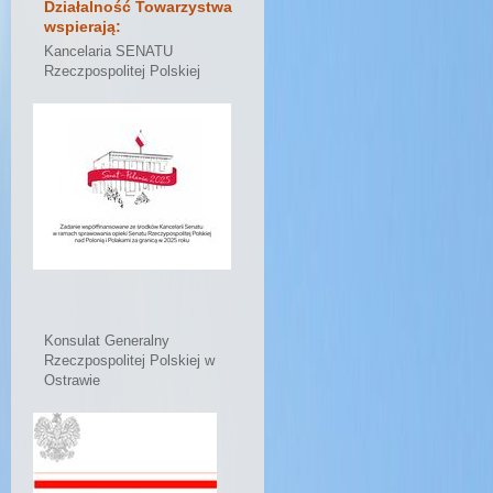
Działalność Towarzystwa
wspierają:
Kancelaria SENATU
Rzeczpospolitej Polskiej
Konsulat Generalny
Rzeczpospolitej Polskiej w
Ostrawie