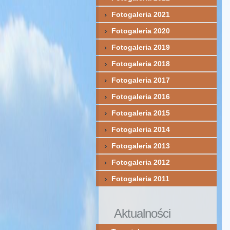
Fotogaleria 2021
Fotogaleria 2020
Fotogaleria 2019
Fotogaleria 2018
Fotogaleria 2017
Fotogaleria 2016
Fotogaleria 2015
Fotogaleria 2014
Fotogaleria 2013
Fotogaleria 2012
Fotogaleria 2011
Aktualności