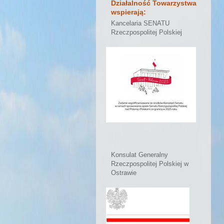
Działalność Towarzystwa
wspierają:
Kancelaria SENATU
Rzeczpospolitej Polskiej
Konsulat Generalny
Rzeczpospolitej Polskiej w
Ostrawie