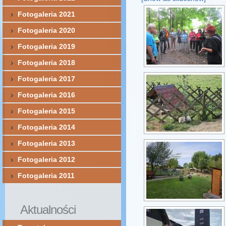
Fotogaleria 2021
Fotogaleria 2020
Fotogaleria 2019
Fotogaleria 2018
Fotogaleria 2017
Fotogaleria 2016
Fotogaleria 2015
Fotogaleria 2014
Fotogaleria 2013
Fotogaleria 2012
Fotogaleria 2011
Aktualności