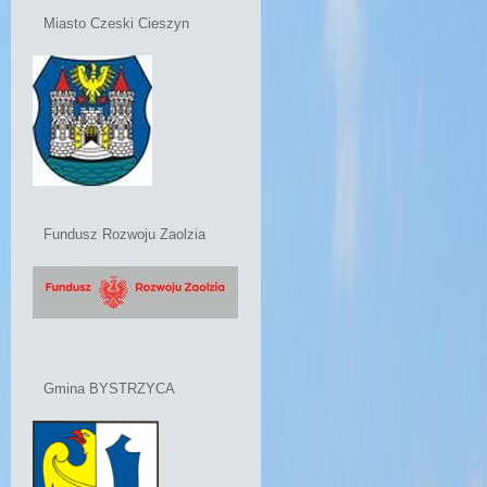
Miasto Czeski Cieszyn
Fundusz Rozwoju Zaolzia
Gmina BYSTRZYCA