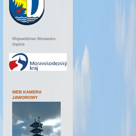
Województwo Morawsko-
śląskie
WEB KAMERA
JAWOROWY