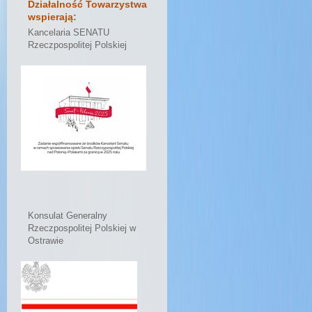
Działalność Towarzystwa
wspierają:
Kancelaria SENATU
Rzeczpospolitej Polskiej
Konsulat Generalny
Rzeczpospolitej Polskiej w
Ostrawie