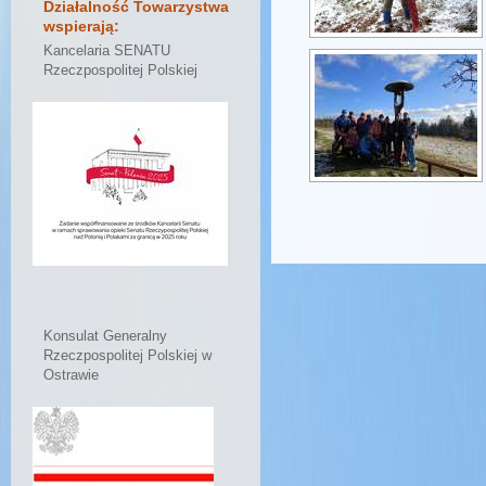
Działalność Towarzystwa
wspierają:
Kancelaria SENATU
Rzeczpospolitej Polskiej
Konsulat Generalny
Rzeczpospolitej Polskiej w
Ostrawie