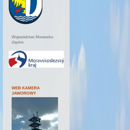
Województwo Morawsko-
śląskie
WEB KAMERA
JAWOROWY