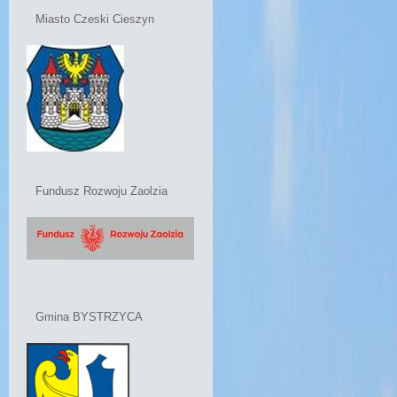
Miasto Czeski Cieszyn
Fundusz Rozwoju Zaolzia
Gmina BYSTRZYCA