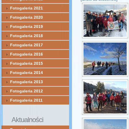
Fotogaleria 2021
Fotogaleria 2020
Fotogaleria 2019
Fotogaleria 2018
Fotogaleria 2017
Fotogaleria 2016
Fotogaleria 2015
Fotogaleria 2014
Fotogaleria 2013
Fotogaleria 2012
Fotogaleria 2011
Aktualności