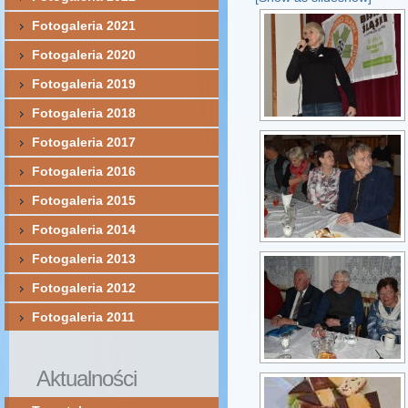
Fotogaleria 2021
Fotogaleria 2020
Fotogaleria 2019
Fotogaleria 2018
Fotogaleria 2017
Fotogaleria 2016
Fotogaleria 2015
Fotogaleria 2014
Fotogaleria 2013
Fotogaleria 2012
Fotogaleria 2011
Aktualności