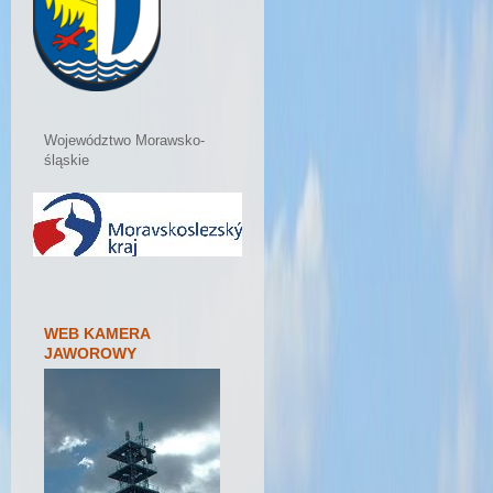
Województwo Morawsko-
śląskie
WEB KAMERA
JAWOROWY