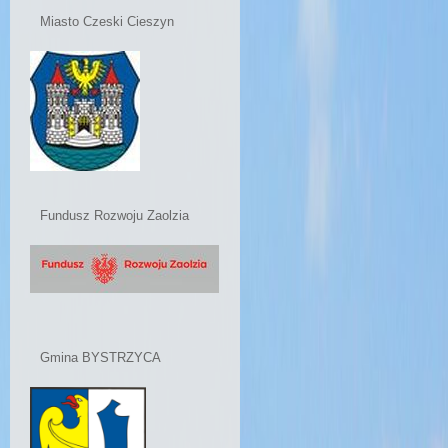
Miasto Czeski Cieszyn
Fundusz Rozwoju Zaolzia
Gmina BYSTRZYCA