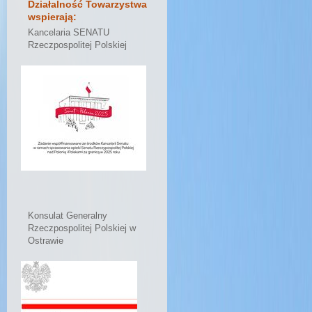
Działalność Towarzystwa
wspierają:
Kancelaria SENATU
Rzeczpospolitej Polskiej
Konsulat Generalny
Rzeczpospolitej Polskiej w
Ostrawie