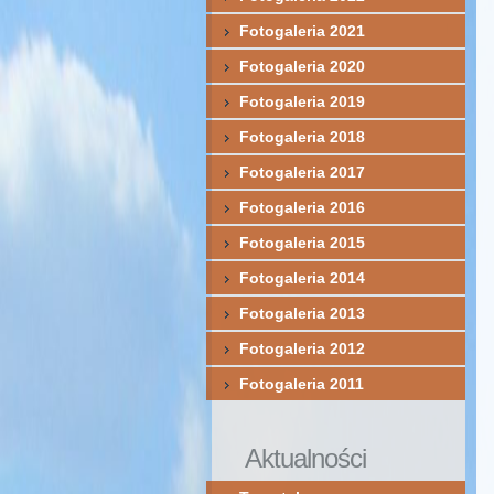
Fotogaleria 2021
Fotogaleria 2020
Fotogaleria 2019
Fotogaleria 2018
Fotogaleria 2017
Fotogaleria 2016
Fotogaleria 2015
Fotogaleria 2014
Fotogaleria 2013
Fotogaleria 2012
Fotogaleria 2011
Aktualności