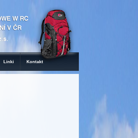
Linki
Kontakt