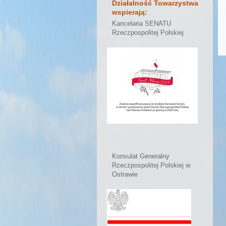
Działalność Towarzystwa
wspierają:
Kancelaria SENATU
Rzeczpospolitej Polskiej
Konsulat Generalny
Rzeczpospolitej Polskiej w
Ostrawie