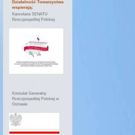
Działalność Towarzystwa
wspierają:
Kancelaria SENATU
Rzeczpospolitej Polskiej
Konsulat Generalny
Rzeczpospolitej Polskiej w
Ostrawie