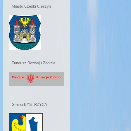
Miasto Czeski Cieszyn
Fundusz Rozwoju Zaolzia
Gmina BYSTRZYCA