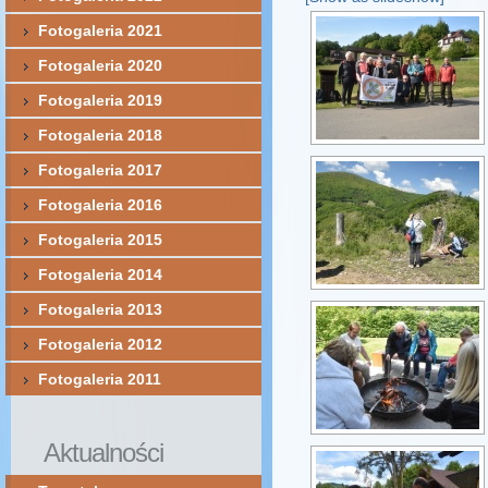
Fotogaleria 2021
Fotogaleria 2020
Fotogaleria 2019
Fotogaleria 2018
Fotogaleria 2017
Fotogaleria 2016
Fotogaleria 2015
Fotogaleria 2014
Fotogaleria 2013
Fotogaleria 2012
Fotogaleria 2011
Aktualności