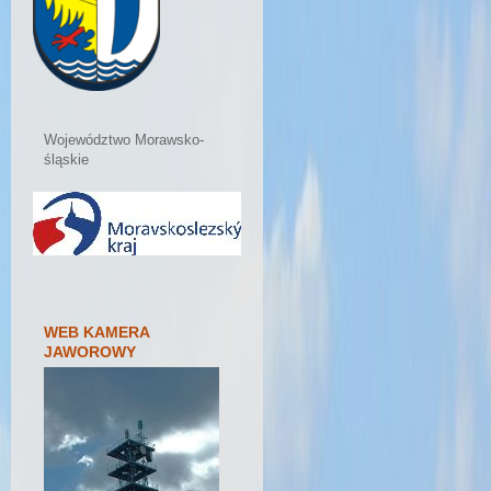
Województwo Morawsko-
śląskie
WEB KAMERA
JAWOROWY