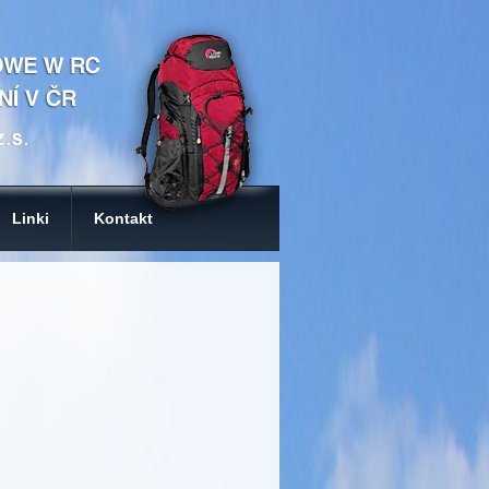
Linki
Kontakt