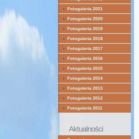
Fotogaleria 2021
Fotogaleria 2020
Fotogaleria 2019
Fotogaleria 2018
Fotogaleria 2017
Fotogaleria 2016
Fotogaleria 2015
Fotogaleria 2014
Fotogaleria 2013
Fotogaleria 2012
Fotogaleria 2011
Aktualności