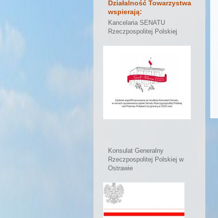
Działalność Towarzystwa
wspierają:
Kancelaria SENATU
Rzeczpospolitej Polskiej
Konsulat Generalny
Rzeczpospolitej Polskiej w
Ostrawie