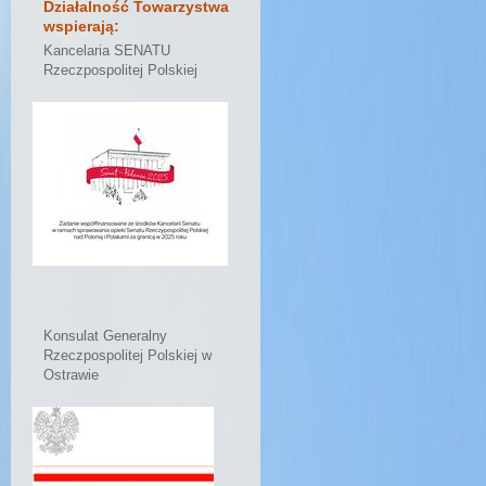
Działalność Towarzystwa
wspierają:
Kancelaria SENATU
Rzeczpospolitej Polskiej
Konsulat Generalny
Rzeczpospolitej Polskiej w
Ostrawie