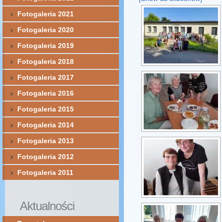
Fotogaleria 2021
Fotogaleria 2020
Fotogaleria 2019
Fotogaleria 2018
Fotogaleria 2017
Fotogaleria 2016
Fotogaleria 2015
Fotogaleria 2014
Fotogaleria 2013
Fotogaleria 2012
Fotogaleria 2011
Aktualności