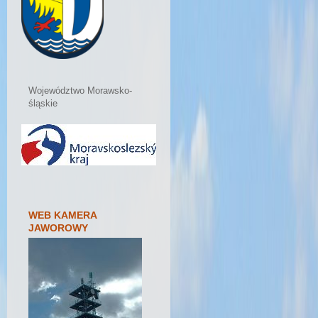
Województwo Morawsko-
śląskie
WEB KAMERA
JAWOROWY