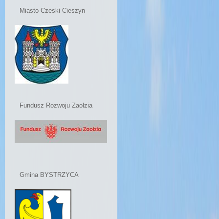
Miasto Czeski Cieszyn
Fundusz Rozwoju Zaolzia
Gmina BYSTRZYCA