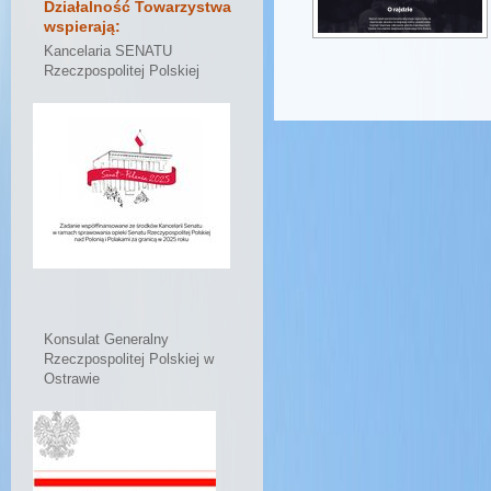
Działalność Towarzystwa
wspierają:
Kancelaria SENATU
Rzeczpospolitej Polskiej
Konsulat Generalny
Rzeczpospolitej Polskiej w
Ostrawie