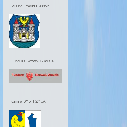
Miasto Czeski Cieszyn
Fundusz Rozwoju Zaolzia
Gmina BYSTRZYCA