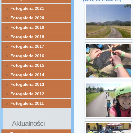
Fotogaleria 2021
Fotogaleria 2020
Fotogaleria 2019
Fotogaleria 2018
Fotogaleria 2017
Fotogaleria 2016
Fotogaleria 2015
Fotogaleria 2014
Fotogaleria 2013
Fotogaleria 2012
Fotogaleria 2011
Aktualności