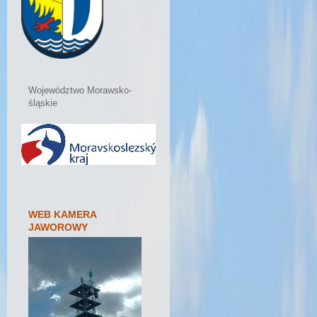
Województwo Morawsko-
śląskie
WEB KAMERA
JAWOROWY