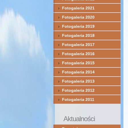
Fotogaleria 2021
Fotogaleria 2020
Fotogaleria 2019
Fotogaleria 2018
Fotogaleria 2017
Fotogaleria 2016
Fotogaleria 2015
Fotogaleria 2014
Fotogaleria 2013
Fotogaleria 2012
Fotogaleria 2011
Aktualności