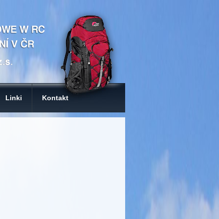
Linki
Kontakt