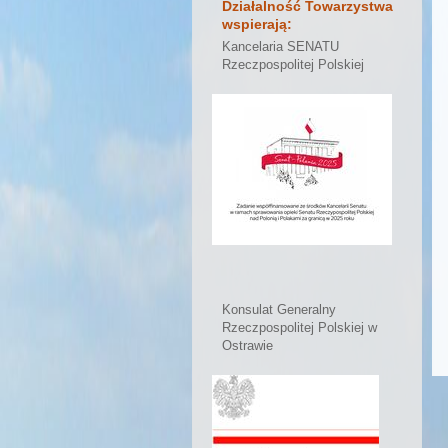
Działalność Towarzystwa
wspierają:
Kancelaria SENATU
Rzeczpospolitej Polskiej
Konsulat Generalny
Rzeczpospolitej Polskiej w
Ostrawie