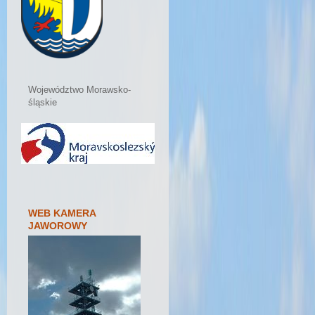
Województwo Morawsko-
śląskie
WEB KAMERA
JAWOROWY