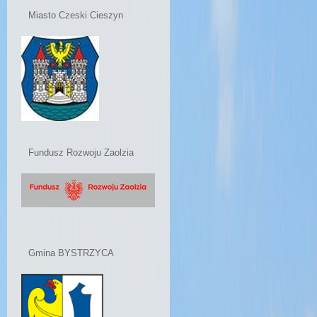
Miasto Czeski Cieszyn
Fundusz Rozwoju Zaolzia
Gmina BYSTRZYCA