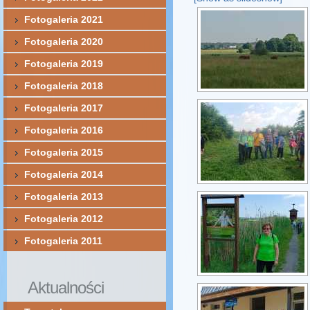
Fotogaleria 2021
Fotogaleria 2020
Fotogaleria 2019
Fotogaleria 2018
Fotogaleria 2017
Fotogaleria 2016
Fotogaleria 2015
Fotogaleria 2014
Fotogaleria 2013
Fotogaleria 2012
Fotogaleria 2011
Aktualności