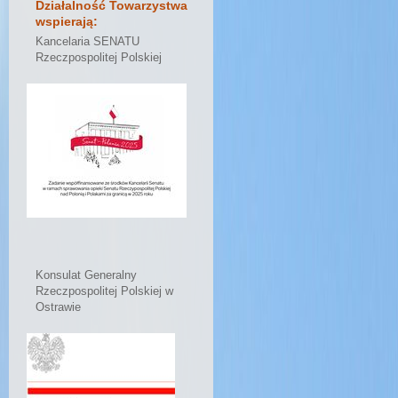
Działalność Towarzystwa
wspierają:
Kancelaria SENATU
Rzeczpospolitej Polskiej
Konsulat Generalny
Rzeczpospolitej Polskiej w
Ostrawie