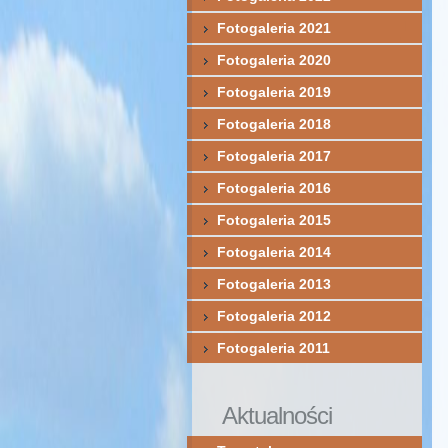
Fotogaleria 2021
Fotogaleria 2020
Fotogaleria 2019
Fotogaleria 2018
Fotogaleria 2017
Fotogaleria 2016
Fotogaleria 2015
Fotogaleria 2014
Fotogaleria 2013
Fotogaleria 2012
Fotogaleria 2011
Aktualności