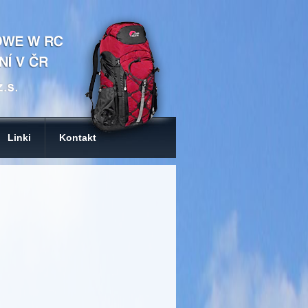
Linki
Kontakt