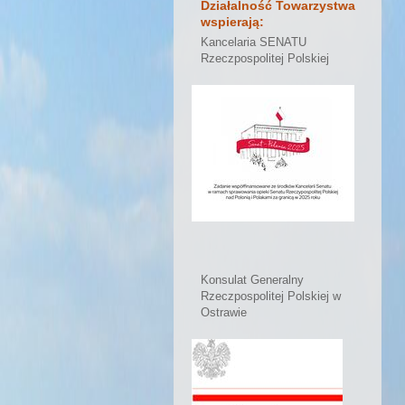
Działalność Towarzystwa
wspierają:
Kancelaria SENATU
Rzeczpospolitej Polskiej
Konsulat Generalny
Rzeczpospolitej Polskiej w
Ostrawie